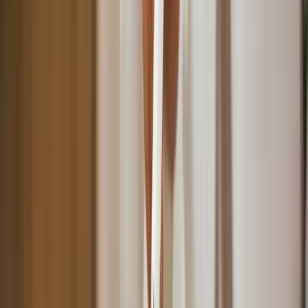
預約混亂問題