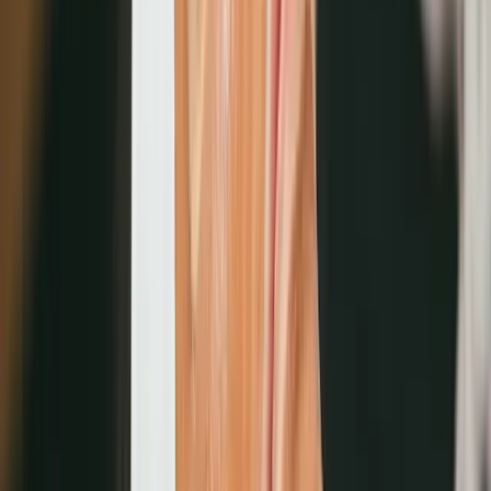
美容數位轉型帶來的實際效益