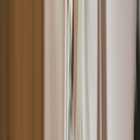
缺乏有效率的整合顧客資料管理