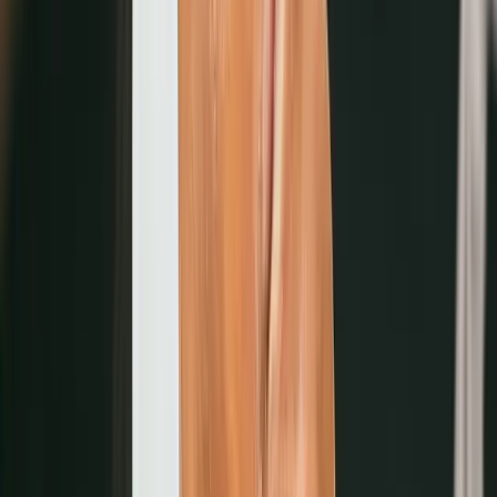
時間管理最佳化