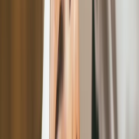
美容數位轉型核心：智慧顧客資料管理