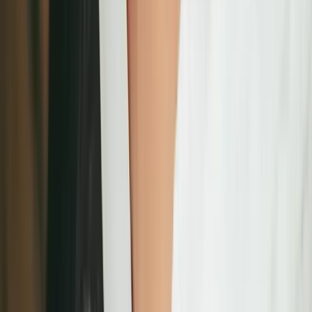
深度客戶關係維護