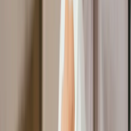
功能介紹
價格
成功案例
知識專欄
活動專區