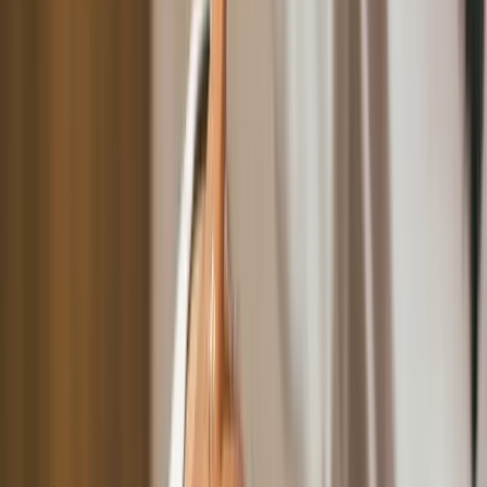
美容數位轉型基礎：預約系統數位化