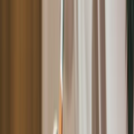
美容數位轉型核心策略方向