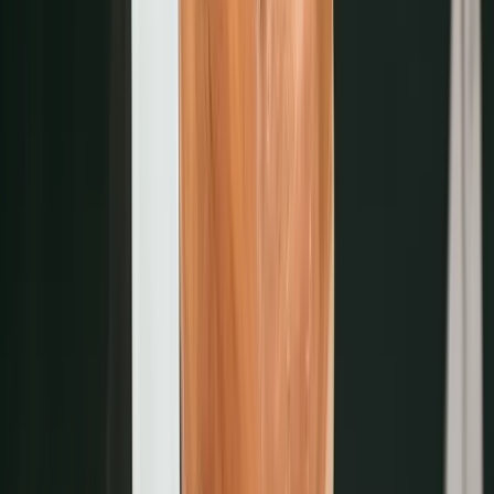
會員回訪率提升