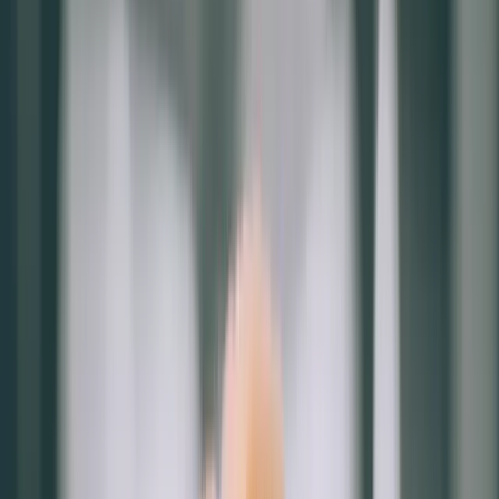
2.顧客滿意度：