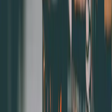
2.使用會員資料管理，提升顧客印象