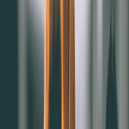
留住客人重要嗎？5大好處不可不知