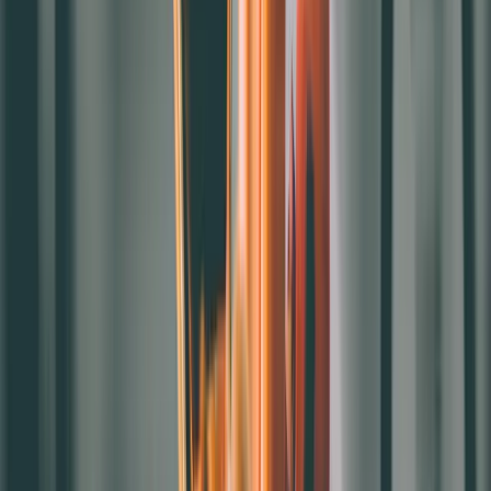
3.易於開發更多服務：