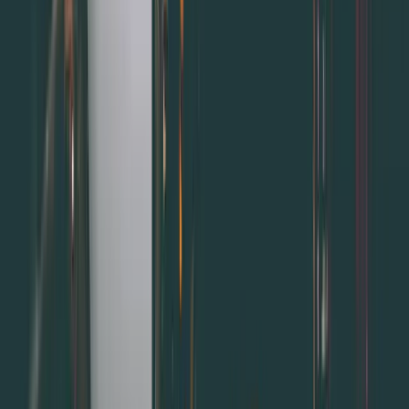
5.使用預約系統，提升服務品質