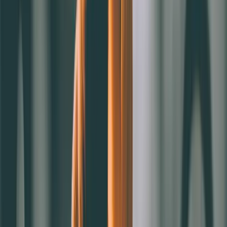
1.節省時間：