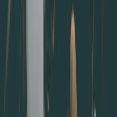
6.定時的關懷