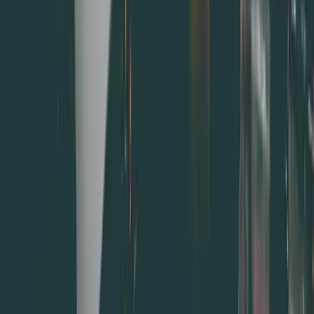
顧客回流率是什麼？公式與計算方式說明