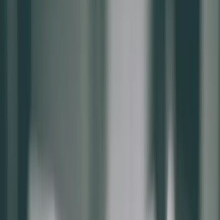
1.接觸頻率：