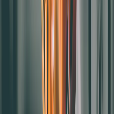
4.利於市場競爭：