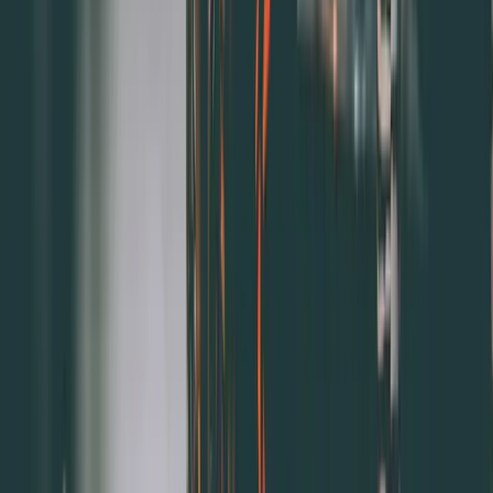
3.售後問卷，增加服務滿意度