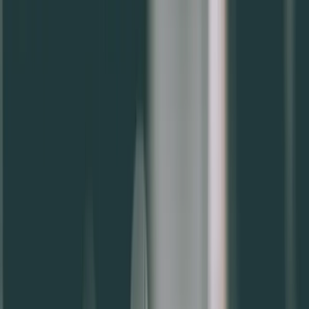
功能介紹
價格
成功案例
知識專欄
活動專區