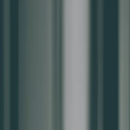
該如何留住客人？顧客關係經營很重要