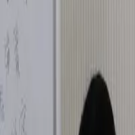
功能介紹
價格
成功案例
知識專欄
活動專區
下載