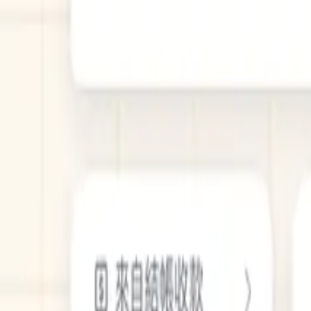
功能介紹
價格
成功案例
知識專欄
活動專區
下載