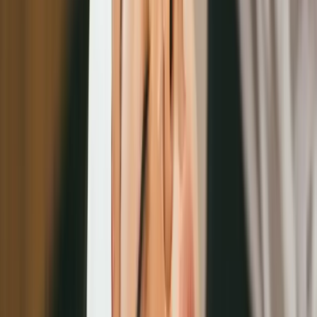
美容數位轉型終極目標：專業品牌形象塑造