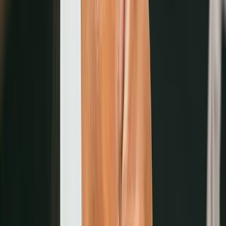
時間管理最佳化