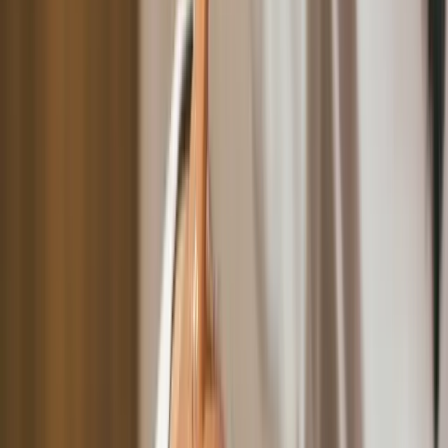
美容數位轉型基礎：預約系統數位化