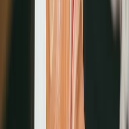
美容數位轉型帶來的實際效益