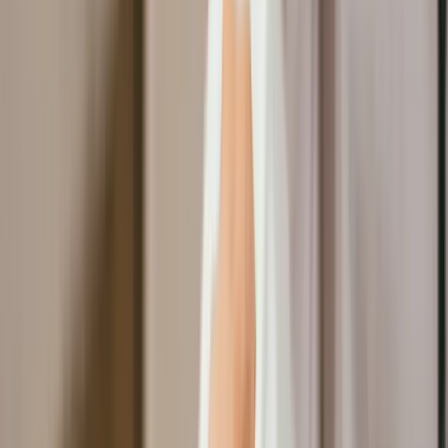
功能介紹
價格
成功案例
知識專欄
活動專區