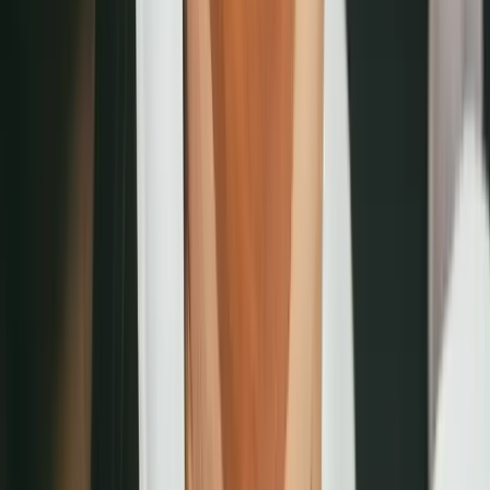
美容數位轉型怎麼做？為何選擇夯客系統