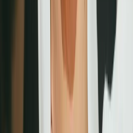
無障礙預約體驗