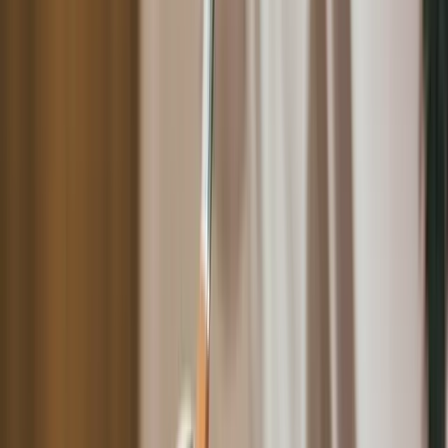
美容數位轉型核心策略方向