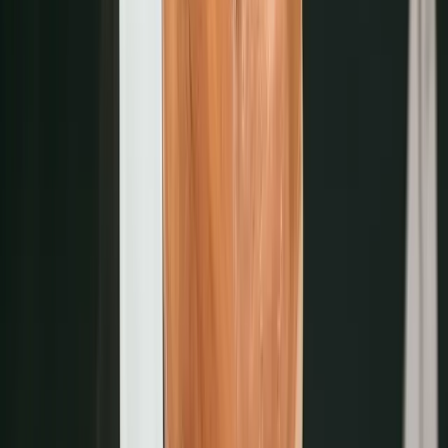
會員回訪率提升