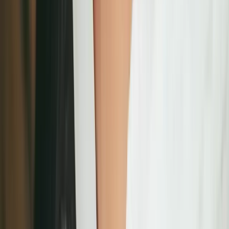
深度客戶關係維護