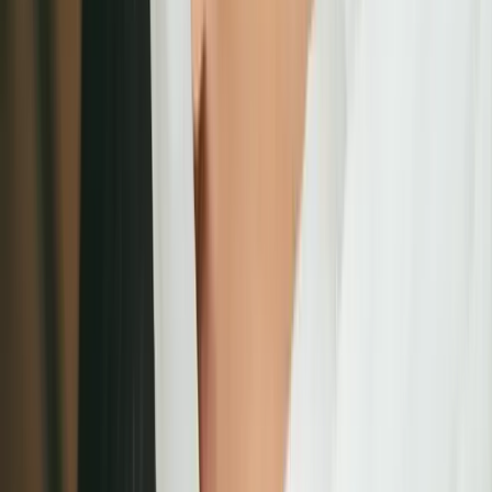
智慧票券管理系統