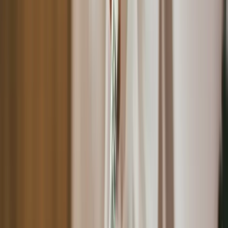
缺乏有效率的整合顧客資料管理