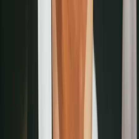
口碑效應自然發酵