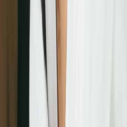
LINE自動化溝通