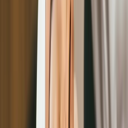
美容數位轉型工具：行銷工具整合應用