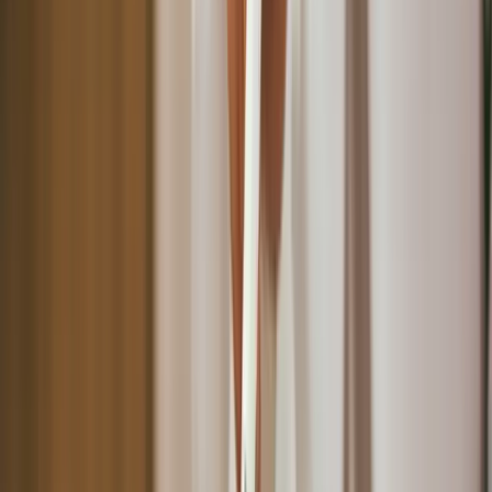
預約混亂問題