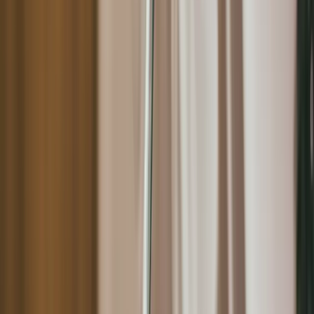
難以追蹤行銷成效