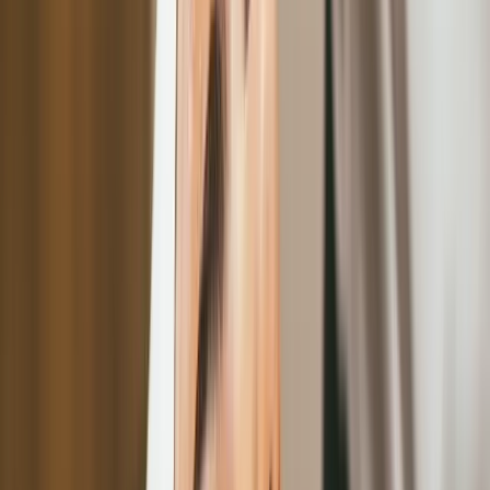
美容數位轉型核心：智慧顧客資料管理