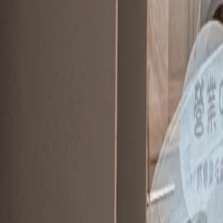
功能介紹
價格
成功案例
知識專欄
活動專區
下載