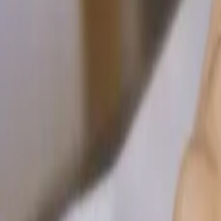
功能介紹
價格
成功案例
知識專欄
活動專區
下載