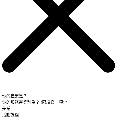
你的產業是？
你的服務產業別為？ (限填寫一項)
*
美業
活動課程