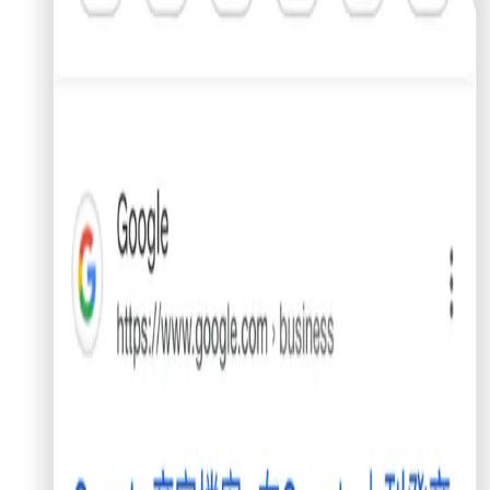
功能介紹
價格
成功案例
知識專欄
活動專區
下載